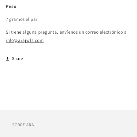
Peso
7 gramos el par
Si tiene alguna pregunta, envíenos un correo electrónico a
info@arajwls.com
Share
SOBRE ARA