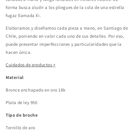
forma busca aludir a los pliegues de la cola de una estrella
fugaz llamada Xi.
Elaboramos y diseñamos cada pieza a mano, en Santiago de
Chile, poniendo en valor cada uno de sus detalles. Por eso,
puede presentar imperfecciones y particularidades que la
hacen única.
Cuidados de productos +
Material
Bronce enchapado en oro 18k
Plata de ley 950
Tipo de broche
Tornillo de aro