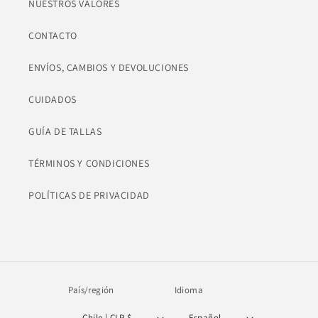
NUESTROS VALORES
CONTACTO
ENVÍOS, CAMBIOS Y DEVOLUCIONES
CUIDADOS
GUÍA DE TALLAS
TÉRMINOS Y CONDICIONES
POLÍTICAS DE PRIVACIDAD
País/región
Idioma
Chile | CLP $
Español