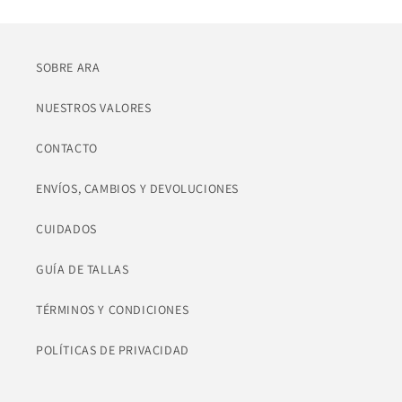
SOBRE ARA
NUESTROS VALORES
CONTACTO
ENVÍOS, CAMBIOS Y DEVOLUCIONES
CUIDADOS
GUÍA DE TALLAS
TÉRMINOS Y CONDICIONES
POLÍTICAS DE PRIVACIDAD