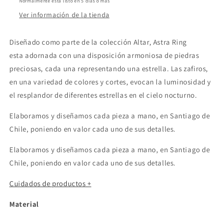
Normalmente está listo en 5 días o más
Ver información de la tienda
Diseñado como parte de la colección Altar, Astra Ring
esta adornada con una disposición armoniosa de piedras
preciosas, cada una representando una estrella. Las zafiros,
en una variedad de colores y cortes, evocan la luminosidad y
el resplandor de diferentes estrellas en el cielo nocturno.
Elaboramos y diseñamos cada pieza a mano, en Santiago de
Chile, poniendo en valor cada uno de sus detalles.
Elaboramos y diseñamos cada pieza a mano, en Santiago de
Chile, poniendo en valor cada uno de sus detalles.
Cuidados de productos +
Material