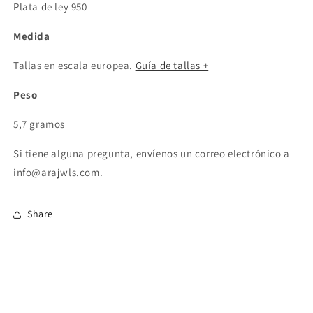
Plata de ley 950
Medida
Tallas en escala europea.
Guía de tallas +
Peso
5,7 gramos
Si tiene alguna pregunta, envíenos un correo electrónico a
info@arajwls.com.
Share