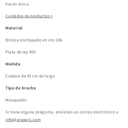
hacen única.
Cuidados de productos +
Material
Bronce enchapado en oro 18k
Plata de ley 950
Medida
Cadena de 45 cm de largo
Tipo de broche
Mosquetón
Si tiene alguna pregunta, envíenos un correo electrónico a
info@arajwls.com