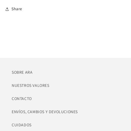
Share
SOBRE ARA
NUESTROS VALORES
CONTACTO
ENVÍOS, CAMBIOS Y DEVOLUCIONES
CUIDADOS