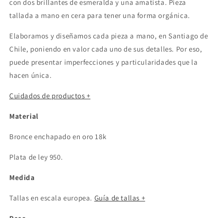
con dos brillantes de esmeralda y una amatista. Pieza
tallada a mano en cera para tener una forma orgánica.
Elaboramos y diseñamos cada pieza a mano, en Santiago de
Chile, poniendo en valor cada uno de sus detalles. Por eso,
puede presentar imperfecciones y particularidades que la
hacen única.
Cuidados de productos +
Material
Bronce enchapado en oro 18k
Plata de ley 950.
Medida
Tallas en escala europea.
Guía de tallas +