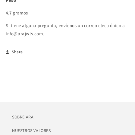
Peso
4,7 gramos
Si tiene alguna pregunta, envíenos un correo electrónico a
info@arajwls.com.
Share
SOBRE ARA
NUESTROS VALORES