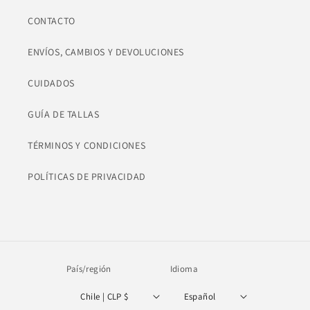
CONTACTO
ENVÍOS, CAMBIOS Y DEVOLUCIONES
CUIDADOS
GUÍA DE TALLAS
TÉRMINOS Y CONDICIONES
POLÍTICAS DE PRIVACIDAD
País/región
Idioma
Chile | CLP $
Español