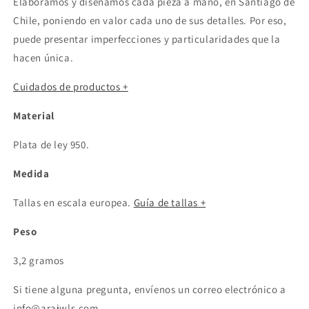
Elaboramos y diseñamos cada pieza a mano, en Santiago de
Chile, poniendo en valor cada uno de sus detalles. Por eso,
puede presentar imperfecciones y particularidades que la
hacen única.
Cuidados de productos +
Material
Plata de ley 950.
Medida
Tallas en escala europea.
Guía de tallas +
Peso
3,2 gramos
Si tiene alguna pregunta, envíenos un correo electrónico a
info@arajwls.com.