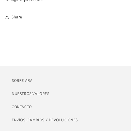
Share
SOBRE ARA
NUESTROS VALORES
CONTACTO
ENVÍOS, CAMBIOS Y DEVOLUCIONES