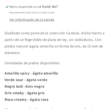
Retiro disponible en
LA PLAGE MUT
Normalmente está listo en 5 días o más
Ver información de la tienda
Diseñado como parte de la colección Candies. Anillo
hecho a
partir de un fleje doble de plata de ley, sin soldaduras. Con
piedra natural ágata amarilla en forma de aro, de 15 mm de
diámetro.
Variedades de piedra disponibles:
Amarillo spicy - ágata amarilla
Verde sour - ágata verde
Negro lush -ónix negro
Gris smoky - ágata gris
Rosa creamy - ágata rosa